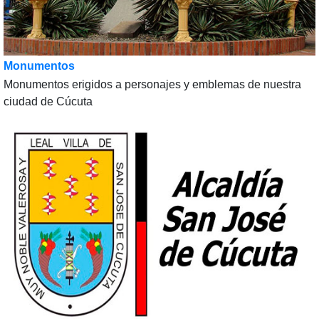
Monumentos
Monumentos erigidos a personajes y emblemas de nuestra
ciudad de Cúcuta