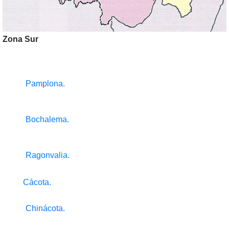
Zona Sur
Pamplona.
Bochalema.
Ragonvalia.
Cácota.
Chinácota.