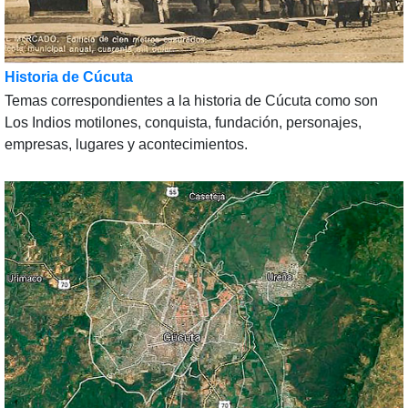
Historia de Cúcuta
Temas correspondientes a la historia de Cúcuta como son
Los Indios motilones, conquista, fundación, personajes,
empresas, lugares y acontecimientos.