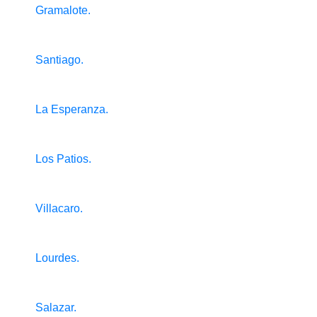
Gramalote.
Santiago.
La Esperanza.
Los Patios.
Villacaro.
Lourdes.
Salazar.