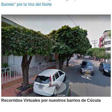
Barreto" por la Voz del Norte
Recorridos Virtuales por nuestros barrios de Cúcuta