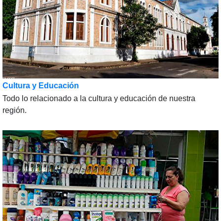
Cultura y Educación
Todo lo relacionado a la cultura y educación de nuestra
región.