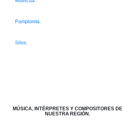
Mutiscua.
Pamplonita.
Silos.
MÚSICA, INTÉRPRETES Y COMPOSITORES DE
NUESTRA REGIÓN.