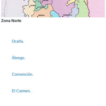
Zona Norte
Ocaña.
Ábrego.
Convención.
El Carmen.