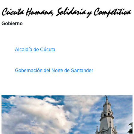
Gobierno
Alcaldía de Cúcuta
Gobernación del Norte de Santander