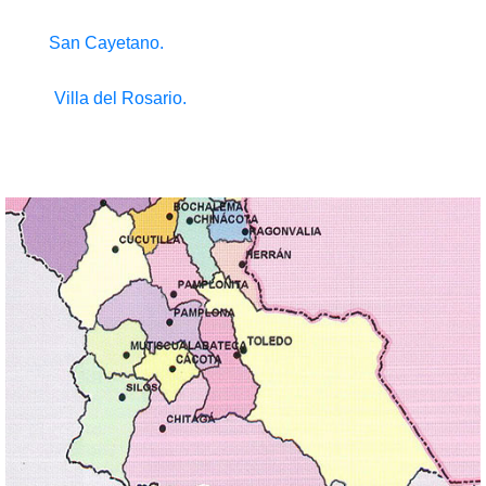
San Cayetano.
Villa del Rosario.