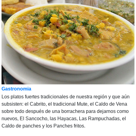
Gastronomia
Los platos fuertes tradicionales de nuestra región y que aún
subsisten: el Cabrito, el tradicional Mute, el Caldo de Vena
sobre todo después de una borrachera para dejarnos como
nuevos, El Sancocho, las Hayacas, Las Rampuchadas, el
Caldo de panches y los Panches fritos.