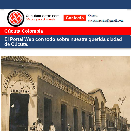
Cúcuta Colombia
El Portal Web con todo sobre nuestra querida ciudad
de Cúcuta.