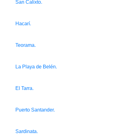
San Calixto.
Hacarí.
Teorama.
La Playa de Belén.
El Tarra.
Puerto Santander.
Sardinata.