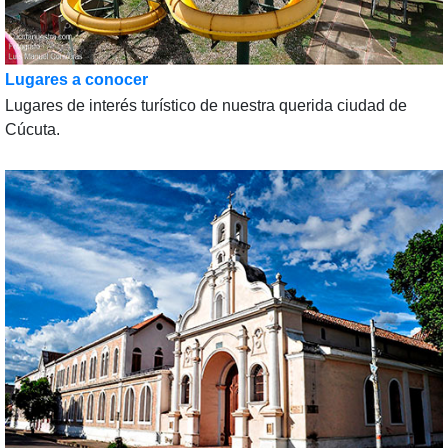
Lugares a conocer
Lugares de interés turístico de nuestra querida ciudad de
Cúcuta.