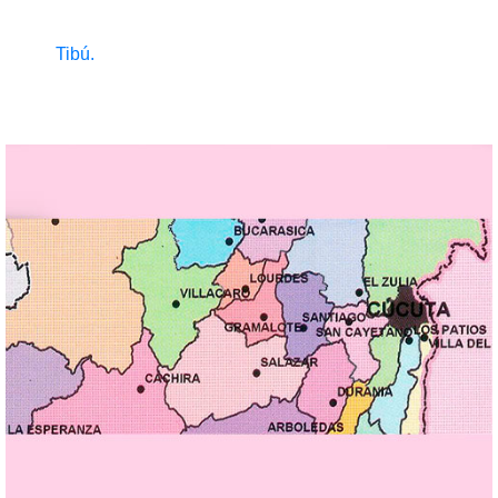
Tibú.