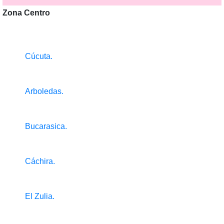
Zona Centro
Cúcuta.
Arboledas.
Bucarasica.
Cáchira.
El Zulia.