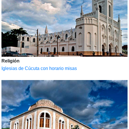
Religión
Iglesias de Cúcuta con horario misas