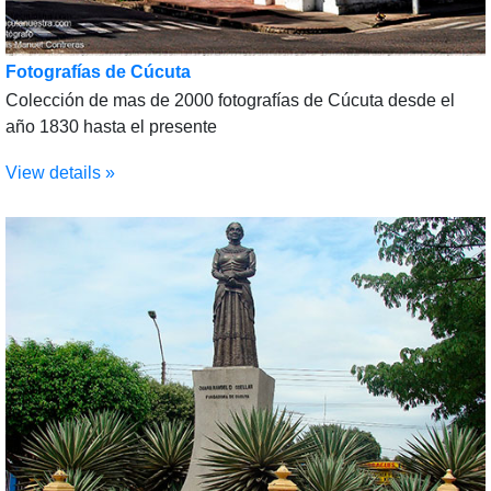
Fotografías de Cúcuta
Colección de mas de 2000 fotografías de Cúcuta desde el
año 1830 hasta el presente
View details »