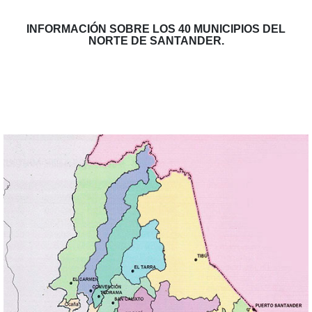
INFORMACIÓN SOBRE LOS 40 MUNICIPIOS DEL
NORTE DE SANTANDER.