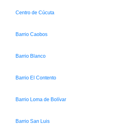
Centro de Cúcuta
Barrio Caobos
Barrio Blanco
Barrio El Contento
Barrio Loma de Bolívar
Barrio San Luis