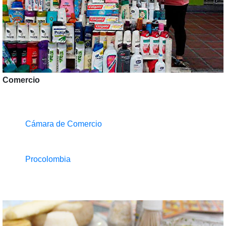
Comercio
Cámara de Comercio
Procolombia