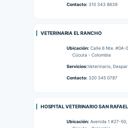
Contacto:
310 343 8639
VETERINARIA EL RANCHO
Ubicación:
Calle 6 Nte. #0A-0
Cúcuta - Colombia
Servicios:
Veterinario, Despar
Contacto:
320 345 0787
HOSPITAL VETERINARIO SAN RAFAE
Ubicación:
Avenida 1 #27-50, 