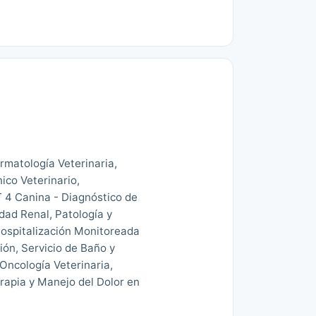
rmatología Veterinaria,
ico Veterinario,
 4 Canina - Diagnóstico de
dad Renal, Patología y
 Hospitalización Monitoreada
ción, Servicio de Baño y
Oncología Veterinaria,
erapia y Manejo del Dolor en