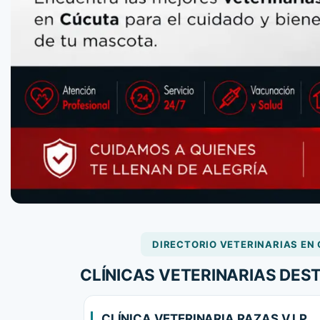
DIRECTORIO VETERINARIAS EN
CLÍNICAS VETERINARIAS DE
CLÍNICA VETERINARIA RAZAS V.I.P