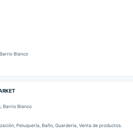
Barrio Blanco
MARKET
, Barrio Blanco
zación, Peluquería, Baño, Guardería, Venta de productos.