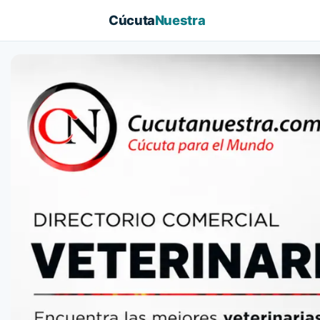
Cúcuta
Nuestra