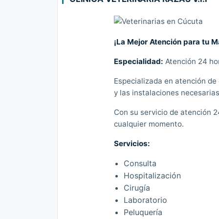
¡La Mejor Atención para tu 
Especialidad:
Atención 24 hor
Especializada en atención de 
y las instalaciones necesaria
Con su servicio de atención 2
cualquier momento.
Servicios:
Consulta
Hospitalización
Cirugía
Laboratorio
Peluquería