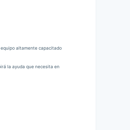
n equipo altamente capacitado
irá la ayuda que necesita en