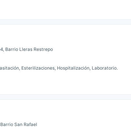
4, Barrio Lleras Restrepo
asitación, Esterilizaciones, Hospitalización, Laboratorio.
L
Barrio San Rafael