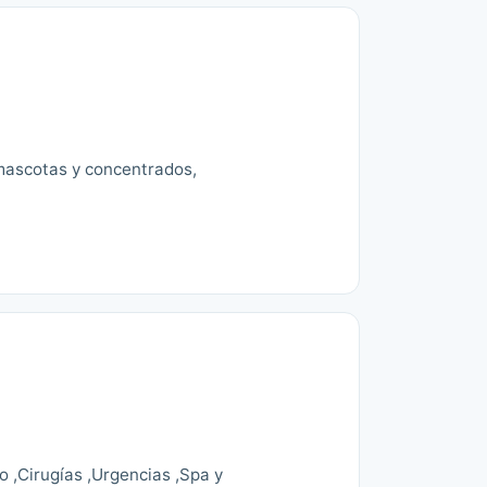
 mascotas y concentrados,
o ,Cirugías ,Urgencias ,Spa y