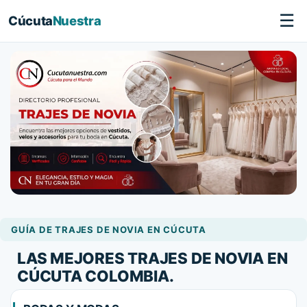
☰
Cúcuta
Nuestra
GUÍA DE TRAJES DE NOVIA EN CÚCUTA
LAS MEJORES TRAJES DE NOVIA EN
CÚCUTA COLOMBIA.