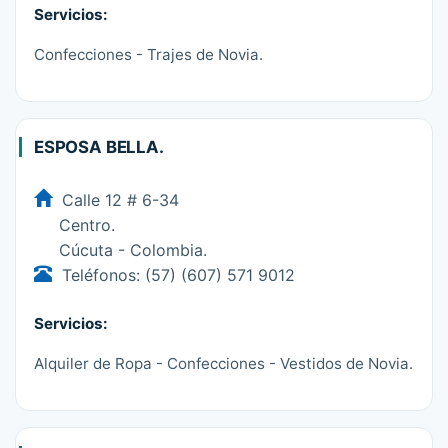
Servicios:
Confecciones - Trajes de Novia.
ESPOSA BELLA.
Calle 12 # 6-34
Centro.
Cúcuta - Colombia.
Teléfonos: (57) (607) 571 9012
Servicios:
Alquiler de Ropa - Confecciones - Vestidos de Novia.