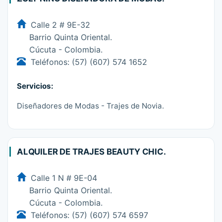
Calle 2 # 9E-32
Barrio Quinta Oriental.
Cúcuta - Colombia.
Teléfonos: (57) (607) 574 1652
Servicios:
Diseñadores de Modas - Trajes de Novia.
ALQUILER DE TRAJES BEAUTY CHIC.
Calle 1 N # 9E-04
Barrio Quinta Oriental.
Cúcuta - Colombia.
Teléfonos: (57) (607) 574 6597