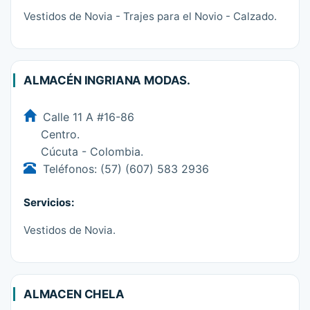
Vestidos de Novia - Trajes para el Novio - Calzado.
ALMACÉN INGRIANA MODAS.
Calle 11 A #16-86
Centro.
Cúcuta - Colombia.
Teléfonos: (57) (607) 583 2936
Servicios:
Vestidos de Novia.
ALMACEN CHELA