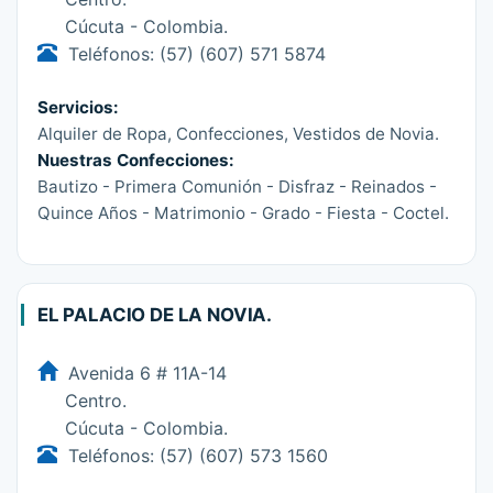
Cúcuta - Colombia.
Teléfonos: (57) (607) 571 5874
Servicios:
Alquiler de Ropa, Confecciones, Vestidos de Novia.
Nuestras Confecciones:
Bautizo - Primera Comunión - Disfraz - Reinados -
Quince Años - Matrimonio - Grado - Fiesta - Coctel.
EL PALACIO DE LA NOVIA.
Avenida 6 # 11A-14
Centro.
Cúcuta - Colombia.
Teléfonos: (57) (607) 573 1560