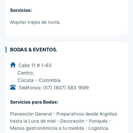
Servicios:
Alquiler trajes de novia.
BODAS & EVENTOS.
Calle 11 # 1-63
Centro.
Cúcuta - Colombia.
Teléfonos: (57) (607) 583 1699
Servicios para Bodas:
Planeación General - Preparativos desde Argollas
hasta la Luna de miel - Decoración - Ponqués -
Menús gastronómicos a tu medida - Logística.