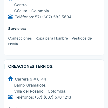
Centro.
Cúcuta - Colombia.
Teléfonos: 57) (607) 583 5694
Servicios:
Confecciones - Ropa para Hombre - Vestidos de
Novia.
CREACIONES TERRIOS.
Carrera 9 # 8-44
Barrio Gramalote.
Villa del Rosario - Colombia.
Teléfonos: (57) (607) 570 1213