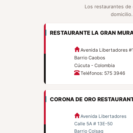
Los restaurantes de
domicilio
RESTAURANTE LA GRAN MUR
Avenida Libertadores #
Barrio Caobos
Cúcuta - Colombia
Teléfonos: 575 3946
CORONA DE ORO RESTAURAN
Avenida Libertadores
Calle 5A # 13E-50
Barrio Colsag