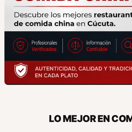
LO MEJOR EN CO