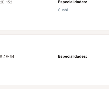
Especialidades:
 2E-152
Sushi
Especialidades:
 # 4E-64