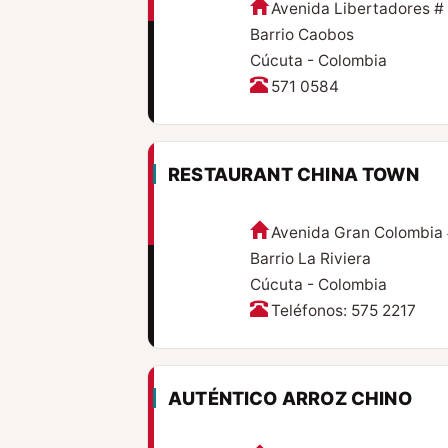
Avenida Libertadores #
Barrio Caobos
Cúcuta - Colombia
571 0584
RESTAURANT CHINA TOWN
Avenida Gran Colombia
Barrio La Riviera
Cúcuta - Colombia
Teléfonos: 575 2217
AUTÉNTICO ARROZ CHINO