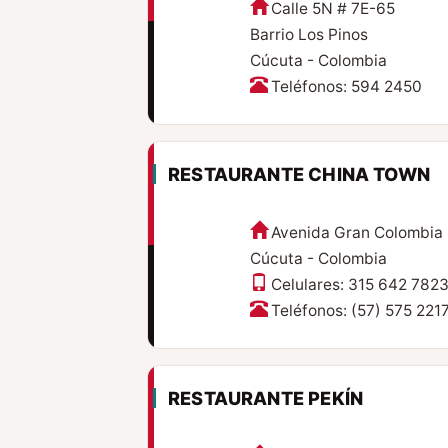
Calle 5N # 7E-65
Barrio Los Pinos
Cúcuta - Colombia
Teléfonos: 594 2450
RESTAURANTE CHINA TOWN
Avenida Gran Colombia 
Cúcuta - Colombia
Celulares: 315 642 7823
Teléfonos: (57) 575 221
RESTAURANTE PEKÍN