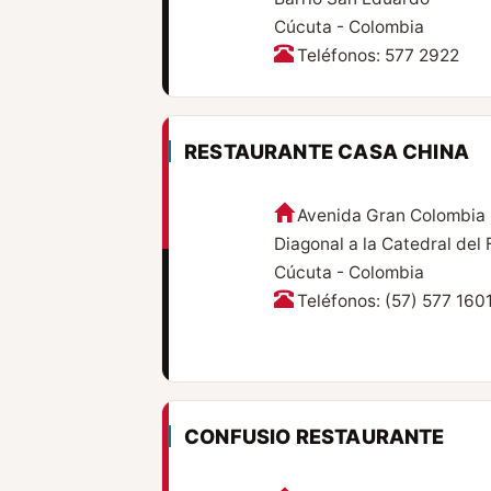
Cúcuta - Colombia
Teléfonos: 577 2922
RESTAURANTE CASA CHINA
Avenida Gran Colombia 
Diagonal a la Catedral del 
Cúcuta - Colombia
Teléfonos: (57) 577 160
CONFUSIO RESTAURANTE