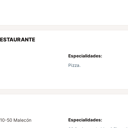
RESTAURANTE
Especialidades:
Pizza.
Especialidades:
 10-50 Malecón