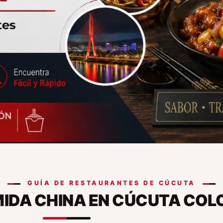
GUÍA DE RESTAURANTES DE CÚCUTA
MIDA CHINA EN CÚCUTA COL