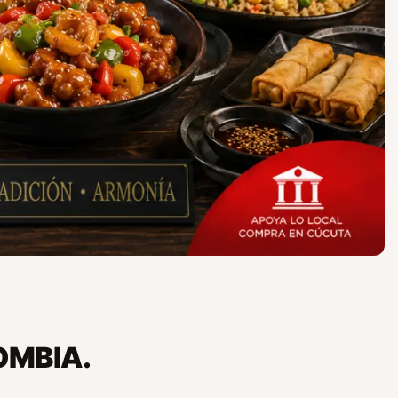
OMBIA.