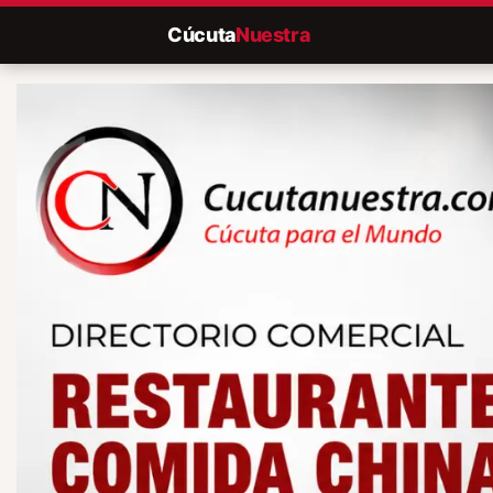
Cúcuta
Nuestra