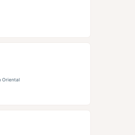
n Oriental