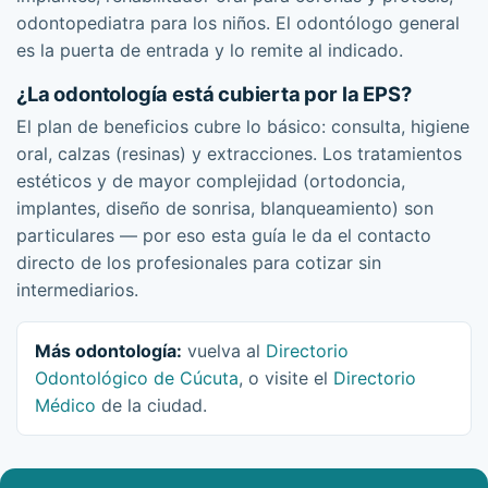
odontopediatra para los niños. El odontólogo general
es la puerta de entrada y lo remite al indicado.
¿La odontología está cubierta por la EPS?
El plan de beneficios cubre lo básico: consulta, higiene
oral, calzas (resinas) y extracciones. Los tratamientos
estéticos y de mayor complejidad (ortodoncia,
implantes, diseño de sonrisa, blanqueamiento) son
particulares — por eso esta guía le da el contacto
directo de los profesionales para cotizar sin
intermediarios.
Más odontología:
vuelva al
Directorio
Odontológico de Cúcuta
, o visite el
Directorio
Médico
de la ciudad.