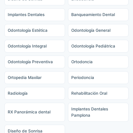
Implantes Dentales
Banqueamiento Dental
Odontología Estética
Odontología General
Odontología Integral
Odontología Pediátrica
Odontología Preventiva
Ortodoncia
Ortopedia Maxilar
Periodoncia
Radiología
Rehabilitación Oral
Implantes Dentales
RX Panorámica dental
Pamplona
Diseño de Sonrisa