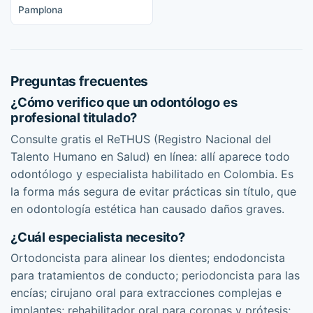
Pamplona
Preguntas frecuentes
¿Cómo verifico que un odontólogo es
profesional titulado?
Consulte gratis el ReTHUS (Registro Nacional del
Talento Humano en Salud) en línea: allí aparece todo
odontólogo y especialista habilitado en Colombia. Es
la forma más segura de evitar prácticas sin título, que
en odontología estética han causado daños graves.
¿Cuál especialista necesito?
Ortodoncista para alinear los dientes; endodoncista
para tratamientos de conducto; periodoncista para las
encías; cirujano oral para extracciones complejas e
implantes; rehabilitador oral para coronas y prótesis;