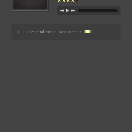
Calles de mi Pueblo - Bambuco
4:00