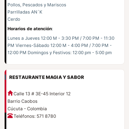
Pollos, Pescados y Mariscos
Parrilladas AN´K
Cerdo
Horarios de atención
:
Lunes a Jueves 12:00 M - 3:30 PM / 7:00 PM - 11:30
PM Viernes-Sábado 12:00 M - 4:00 PM / 7:00 PM -
12:00 PM Domingos y Festivos: 12:00 pm - 5:00 pm
RESTAURANTE MAGIA Y SABOR
Calle 13 # 3E-45 Interior 12
Barrio Caobos
Cúcuta - Colombia
Teléfonos: 571 8780