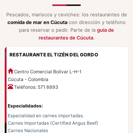
Pescados, mariscos y ceviches: los restaurantes de
comida de mar en Cúcuta
con dirección y teléfono
para reservar o pedir. Parte de la
guía de
restaurantes de Cúcuta
.
RESTAURANTE EL TIZÉN DEL GORDO
Centro Comercial Bolívar L-H-1
Cúcuta - Colombia
Teléfonos: 571 8893
Especialidades:
Especialidad en carnes importadas.
Carnes Importadas (Certified Angus Beef)
Carnes Nacionales