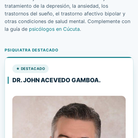
tratamiento de la depresión, la ansiedad, los
trastornos del sueño, el trastorno afectivo bipolar y
otras condiciones de salud mental. Complemente con
la guía de
psicólogos en Cúcuta
.
PSIQUIATRA DESTACADO
★ DESTACADO
DR. JOHN ACEVEDO GAMBOA.