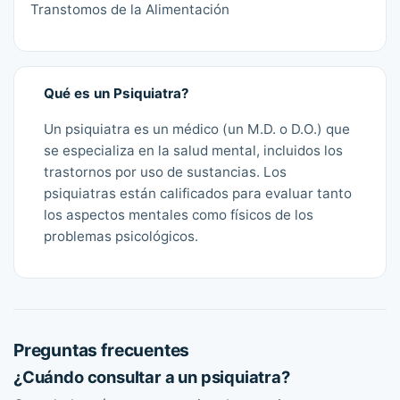
Transtomos de la Alimentación
Qué es un Psiquiatra?
Un psiquiatra es un médico (un M.D. o D.O.) que
se especializa en la salud mental, incluidos los
trastornos por uso de sustancias. Los
psiquiatras están calificados para evaluar tanto
los aspectos mentales como físicos de los
problemas psicológicos.
Preguntas frecuentes
¿Cuándo consultar a un psiquiatra?