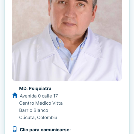
MD. Psiquiatra
Avenida 0 calle 17
Centro Médico Vitta
Barrio Blanco
Cúcuta, Colombia
Clic para comunicarse: