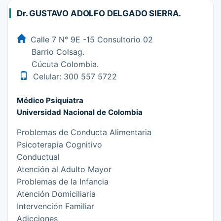
Dr. GUSTAVO ADOLFO DELGADO SIERRA.
Calle 7 N° 9E -15 Consultorio 02
Barrio Colsag.
Cúcuta Colombia.
Celular: 300 557 5722
Médico Psiquiatra
Universidad Nacional de Colombia
Problemas de Conducta Alimentaria
Psicoterapia Cognitivo
Conductual
Atención al Adulto Mayor
Problemas de la Infancia
Atención Domiciliaria
Intervención Familiar
Adicciones