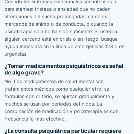
Cuando los síntomas emocionales son intensos o
persistentes: tristeza o ansiedad que no ceden,
alteraciones del sueño prolongadas, cambios
marcados de ánimo o de conducta, o cuando la
psicoterapia sola no ha sido suficiente. Si usted o
alguien cercano está en crisis o en riesgo, busque
ayuda inmediata en la línea de emergencias 123 o en
urgencias.
¿Tomar medicamentos psiquiátricos es señal
de algo grave?
No. Los medicamentos de salud mental son
tratamientos médicos como cualquier otro: se
formulan con criterio, se ajustan gradualmente y
muchos se usan por periodos definidos. La
combinación de medicación y psicoterapia es con
frecuencia lo más efectivo.
¿La consulta psiquiátrica particular requiere