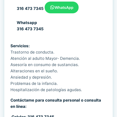
WhatsApp
316 473 7345
Whatsapp
316 473 7345
Servicios:
Trastorno de conducta.
Atención al adulto Mayor- Demencia.
Asesoría en consumo de sustancias.
Alteraciones en el sueño.
Ansiedad y depresión.
Problemas de la infancia.
Hospitalización de patologías agudas.
Contáctame para consulta personal o consulta
en línea:
Celular:
316 473 7345