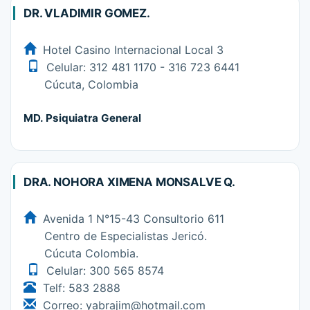
DR. VLADIMIR GOMEZ.
Hotel Casino Internacional Local 3
Celular: 312 481 1170 - 316 723 6441
Cúcuta, Colombia
MD. Psiquiatra General
DRA. NOHORA XIMENA MONSALVE Q.
Avenida 1 N°15-43 Consultorio 611
Centro de Especialistas Jericó.
Cúcuta Colombia.
Celular: 300 565 8574
Telf: 583 2888
Correo: yabrajim@hotmail.com