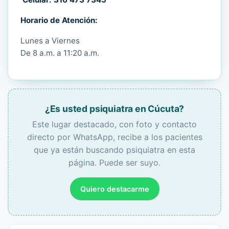
Horario de Atención:
Lunes a Viernes
De 8 a.m. a 11:20 a.m.
¿Es usted psiquiatra en Cúcuta?
Este lugar destacado, con foto y contacto
directo por WhatsApp, recibe a los pacientes
que ya están buscando psiquiatra en esta
página. Puede ser suyo.
Quiero destacarme