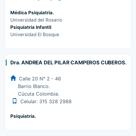
Médica Psiquiatría.
Universidad del Rosario
Psiquiatría Infantil
Universidad El Bosque
Dra. ANDREA DEL PILAR CAMPEROS CUBEROS.
Calle 20 N° 2 - 46
Barrio Blanco.
Cúcuta Colombia.
Celular: 315 328 2988
Psiquiatría.