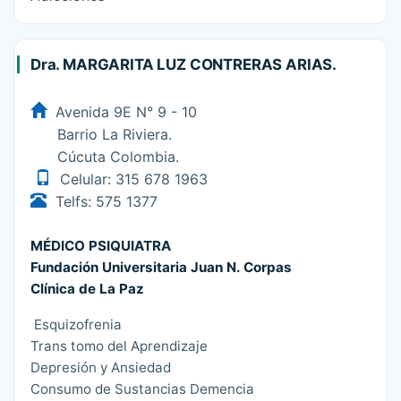
Dra. MARGARITA LUZ CONTRERAS ARIAS.
Avenida 9E N° 9 - 10
Barrio La Riviera.
Cúcuta Colombia.
Celular: 315 678 1963
Telfs: 575 1377
MÉDICO PSIQUIATRA
Fundación Universitaria Juan N. Corpas
Clínica de La Paz
Esquizofrenia
Trans tomo del Aprendizaje
Depresión y Ansiedad
Consumo de Sustancias Demencia