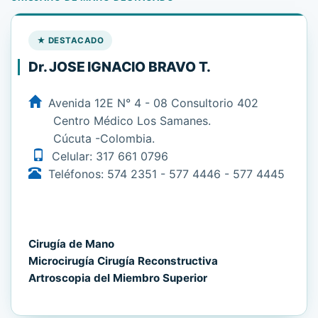
★ DESTACADO
Dr. JOSE IGNACIO BRAVO T.
Avenida 12E N° 4 - 08 Consultorio 402
Centro Médico Los Samanes.
Cúcuta -Colombia.
Celular: 317 661 0796
Teléfonos: 574 2351 - 577 4446 - 577 4445
Cirugía de Mano
Microcirugía Cirugía Reconstructiva
Artroscopia del Miembro Superior