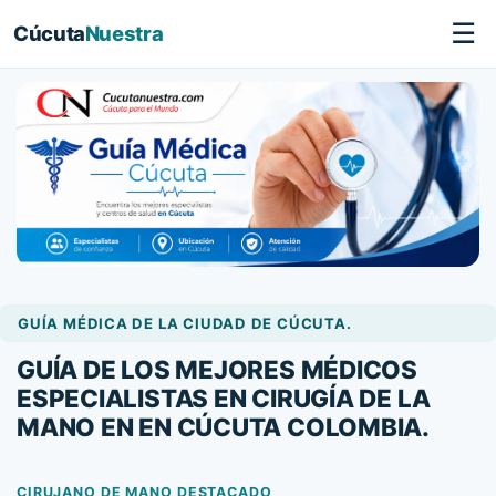
☰
Cúcuta
Nuestra
GUÍA MÉDICA DE LA CIUDAD DE CÚCUTA.
GUÍA DE LOS MEJORES MÉDICOS
ESPECIALISTAS EN CIRUGÍA DE LA
MANO EN EN CÚCUTA COLOMBIA.
CIRUJANO DE MANO DESTACADO