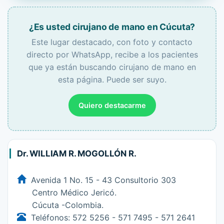
¿Es usted cirujano de mano en Cúcuta?
Este lugar destacado, con foto y contacto
directo por WhatsApp, recibe a los pacientes
que ya están buscando cirujano de mano en
esta página. Puede ser suyo.
Quiero destacarme
Dr. WILLIAM R. MOGOLLÓN R.
Avenida 1 No. 15 - 43 Consultorio 303
Centro Médico Jericó.
Cúcuta -Colombia.
Teléfonos: 572 5256 - 571 7495 - 571 2641