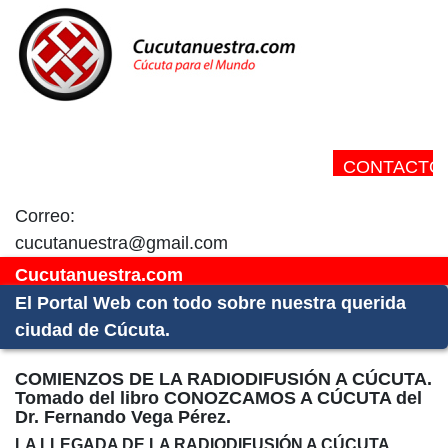
CONTACTO:
Correo:
cucutanuestra@gmail.com
Cucutanuestra.com
El Portal Web con todo sobre nuestra querida
ciudad de Cúcuta.
COMIENZOS DE LA RADIODIFUSIÓN A CÚCUTA.
Tomado del libro CONOZCAMOS A CÚCUTA del
Dr. Fernando Vega Pérez.
LA LLEGADA DE LA RADIODIFUSIÓN A CÚCUTA.