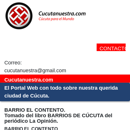
CONTACTO:
Correo:
cucutanuestra@gmail.com
Cucutanuestra.com
El Portal Web con todo sobre nuestra querida
ciudad de Cúcuta.
BARRIO EL CONTENTO.
Tomado del libro BARRIOS DE CÚCUTA del
periódico La Opinión.
BARRIO EL CONTENTO.