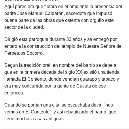
Aquí pareciera que flotara en el ambiente la presencia del
padre José Manuel Calderón, sacerdote que impulsó
buena parte de las obras que ostenta con orgullo este
sector de la ciudad.
Dirigió esta parroquia durante 33 años y se entregó por
entero a la construcción del templo de Nuestra Señora del
Perpetuos Socorro.
Según la tradición oral, en nombre del barrio se debe a
que en la primera década del siglo XX existió una tienda
llamada El Contento, donde vendían guarapo y tabaco y
era muy concurrida por la gente de Cúcuta de ese
entonces.
Cuando se ponían una cita, se escuchaba decir: "nos
vemos en El Contento", y así rebautizado el barrio, que
tiene muchas casas antiguas.