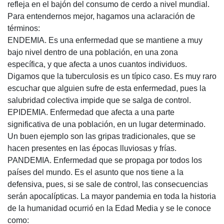
refleja en el bajón del consumo de cerdo a nivel mundial.
Para entendernos mejor, hagamos una aclaración de
términos:
ENDEMIA. Es una enfermedad que se mantiene a muy
bajo nivel dentro de una población, en una zona
específica, y que afecta a unos cuantos individuos.
Digamos que la tuberculosis es un típico caso. Es muy raro
escuchar que alguien sufre de esta enfermedad, pues la
salubridad colectiva impide que se salga de control.
EPIDEMIA. Enfermedad que afecta a una parte
significativa de una población, en un lugar determinado.
Un buen ejemplo son las gripas tradicionales, que se
hacen presentes en las épocas lluviosas y frías.
PANDEMIA. Enfermedad que se propaga por todos los
países del mundo. Es el asunto que nos tiene a la
defensiva, pues, si se sale de control, las consecuencias
serán apocalípticas. La mayor pandemia en toda la historia
de la humanidad ocurrió en la Edad Media y se le conoce
como: