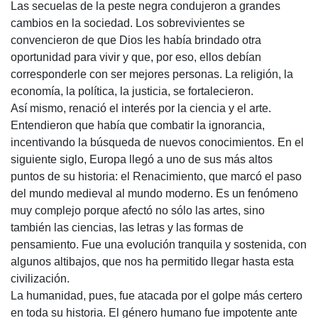
Las secuelas de la peste negra condujeron a grandes
cambios en la sociedad. Los sobrevivientes se
convencieron de que Dios les había brindado otra
oportunidad para vivir y que, por eso, ellos debían
corresponderle con ser mejores personas. La religión, la
economía, la política, la justicia, se fortalecieron.
Así mismo, renació el interés por la ciencia y el arte.
Entendieron que había que combatir la ignorancia,
incentivando la búsqueda de nuevos conocimientos. En el
siguiente siglo, Europa llegó a uno de sus más altos
puntos de su historia: el Renacimiento, que marcó el paso
del mundo medieval al mundo moderno. Es un fenómeno
muy complejo porque afectó no sólo las artes, sino
también las ciencias, las letras y las formas de
pensamiento. Fue una evolución tranquila y sostenida, con
algunos altibajos, que nos ha permitido llegar hasta esta
civilización.
La humanidad, pues, fue atacada por el golpe más certero
en toda su historia. El género humano fue impotente ante