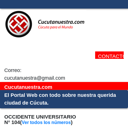
CONTACTO:
Correo:
cucutanuestra@gmail.com
Cucutanuestra.com
El Portal Web con todo sobre nuestra querida
ciudad de Cúcuta.
OCCIDENTE UNIVERSITARIO
N° 104(
)
Ver todos los números