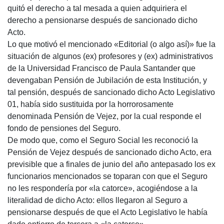
quitó el derecho a tal mesada a quien adquiriera el
derecho a pensionarse después de sancionado dicho
Acto.
Lo que motivó el mencionado «Editorial (o algo así)» fue la
situación de algunos (ex) profesores y (ex) administrativos
de la Universidad Francisco de Paula Santander que
devengaban Pensión de Jubilación de esta Institución, y
tal pensión, después de sancionado dicho Acto Legislativo
01, había sido sustituida por la horrorosamente
denominada Pensión de Vejez, por la cual responde el
fondo de pensiones del Seguro.
De modo que, como el Seguro Social les reconoció la
Pensión de Vejez después de sancionado dicho Acto, era
previsible que a finales de junio del año antepasado los ex
funcionarios mencionados se toparan con que el Seguro
no les respondería por «la catorce», acogiéndose a la
literalidad de dicho Acto: ellos llegaron al Seguro a
pensionarse después de que el Acto Legislativo le había