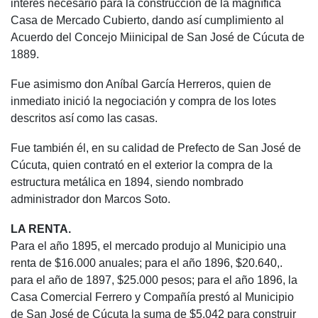
interés necesario para la construcción de la magnífica
Casa de Mercado Cubierto, dando así cumplimiento al
Acuerdo del Concejo Miinicipal de San José de Cúcuta de
1889.
Fue asimismo don Aníbal García Herreros, quien de
inmediato inició la negociación y compra de los lotes
descritos así como las casas.
Fue también él, en su calidad de Prefecto de San José de
Cúcuta, quien contrató en el exterior la compra de la
estructura metálica en 1894, siendo nombrado
administrador don Marcos Soto.
LA RENTA.
Para el año 1895, el mercado produjo al Municipio una
renta de $16.000 anuales; para el año 1896, $20.640,.
para el año de 1897, $25.000 pesos; para el año 1896, la
Casa Comercial Ferrero y Compañía prestó al Municipio
de San José de Cúcuta la suma de $5.042 para construir