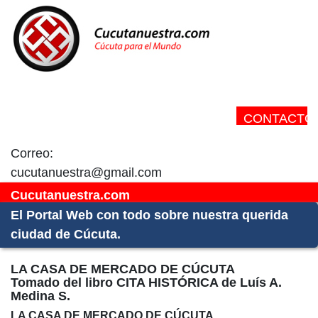
CONTACTO:
Correo:
cucutanuestra@gmail.com
Cucutanuestra.com
El Portal Web con todo sobre nuestra querida
ciudad de Cúcuta.
LA CASA DE MERCADO DE CÚCUTA
Tomado del libro CITA HISTÓRICA de Luís A.
Medina S.
LA CASA DE MERCADO DE CÚCUTA.