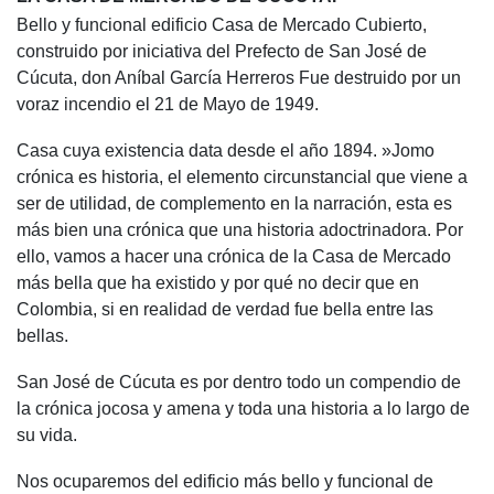
Bello y funcional edificio Casa de Mercado Cubierto,
construido por iniciativa del Prefecto de San José de
Cúcuta, don Aníbal García Herreros Fue destruido por un
voraz incendio el 21 de Mayo de 1949.
Casa cuya existencia data desde el año 1894. »Jomo
crónica es historia, el elemento circunstancial que viene a
ser de utilidad, de complemento en la narración, esta es
más bien una crónica que una historia adoctrinadora. Por
ello, vamos a hacer una crónica de la Casa de Mercado
más bella que ha existido y por qué no decir que en
Colombia, si en realidad de verdad fue bella entre las
bellas.
San José de Cúcuta es por dentro todo un compendio de
la crónica jocosa y amena y toda una historia a lo largo de
su vida.
Nos ocuparemos del edificio más bello y funcional de