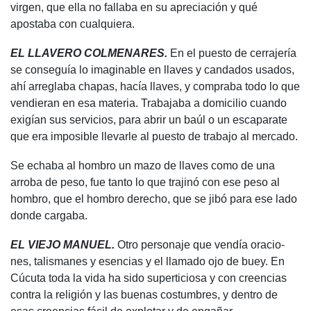
virgen, que ella no fallaba en su apreciación y qué
apostaba con cualquiera.
EL LLAVERO COLMENARES.
En el puesto de cerrajería
se conseguía lo imaginable en llaves y candados usados,
ahí arreglaba chapas, hacía llaves, y compraba todo lo que
vendieran en esa materia. Trabajaba a domicilio cuando
exigían sus servicios, para abrir un baúl o un escaparate
que era imposible llevarle al puesto de trabajo al mercado.
Se echaba al hombro un mazo de llaves como de una
arroba de peso, fue tanto lo que trajinó con ese peso al
hombro, que el hombro derecho, que se jibó para ese lado
donde cargaba.
EL VIEJO MANUEL.
Otro personaje que vendía oracio-
nes, talismanes y esencias y el llamado ojo de buey. En
Cúcuta toda la vida ha sido superticiosa y con creencias
contra la religión y las buenas costumbres, y dentro de