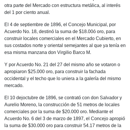
otra parte del Mercado con estructura metálica, al interés
del 1 por ciento anual.
El 4 de septiembre de 1896, el Concejo Municipal, por
Acuerdo No. 18, destinó la suma de $18.00ó oro, para
construir locales comerciales en el Mercado Cubierto, en
sus costados norte y oriental semejantes al que ya tenía en
esa misma manzana don Virgilio Barco M.
Y por Acuerdo No. 21 del 27 del mismo año se votaron o
apropiaron $25.000 oro, para construir la fachada
occidental y el techo que lo uniera a la galería del mismo
mercado.
El 10 dejoctubre de 1896, se contrató con don Salvador y
Aurelio Moreno, la construcción de 51 metros de locales
comerciales por la suma de $20.000 oro. Mediante el
Acuerdo No. 6 del 3 de marzo de 1897, el Concejo apropió
la suma de $30.000 oro para construir 54.17 metros de la