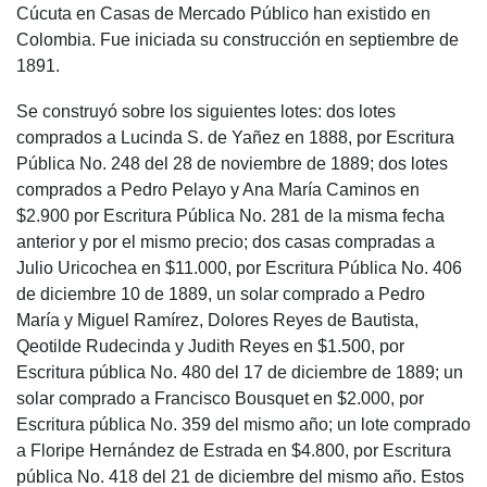
Cúcuta en Casas de Mercado Público han existido en
Colombia. Fue iniciada su construcción en septiembre de
1891.
Se construyó sobre los siguientes lotes: dos lotes
comprados a Lucinda S. de Yañez en 1888, por Escritura
Pública No. 248 del 28 de noviembre de 1889; dos lotes
comprados a Pedro Pelayo y Ana María Caminos en
$2.900 por Escritura Pública No. 281 de la misma fecha
anterior y por el mismo precio; dos casas compradas a
Julio Uricochea en $11.000, por Escritura Pública No. 406
de diciembre 10 de 1889, un solar comprado a Pedro
María y Miguel Ramírez, Dolores Reyes de Bautista,
Qeotilde Rudecinda y Judith Reyes en $1.500, por
Escritura pública No. 480 del 17 de diciembre de 1889; un
solar comprado a Francisco Bousquet en $2.000, por
Escritura pública No. 359 del mismo año; un lote comprado
a Floripe Hernández de Estrada en $4.800, por Escritura
pública No. 418 del 21 de diciembre del mismo año. Estos