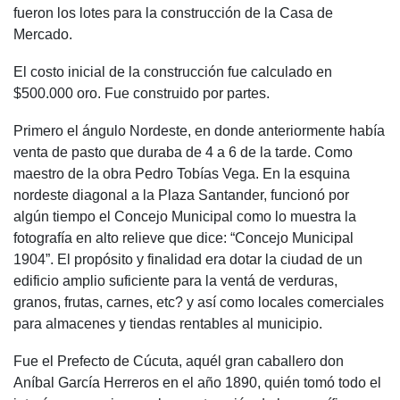
fueron los lotes para la construcción de la Casa de
Mercado.
El costo inicial de la construcción fue calculado en
$500.000 oro. Fue construido por partes.
Primero el ángulo Nordeste, en donde anteriormente había
venta de pasto que duraba de 4 a 6 de la tarde. Como
maestro de la obra Pedro Tobías Vega. En la esquina
nordeste diagonal a la Plaza Santander, funcionó por
algún tiempo el Concejo Municipal como lo muestra la
fotografía en alto relieve que dice: “Concejo Municipal
1904”. El propósito y finalidad era dotar la ciudad de un
edificio amplio suficiente para la ventá de verduras,
granos, frutas, carnes, etc? y así como locales comerciales
para almacenes y tiendas rentables al municipio.
Fue el Prefecto de Cúcuta, aquél gran caballero don
Aníbal García Herreros en el año 1890, quién tomó todo el