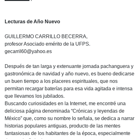
Lecturas de Año Nuevo
GUILLERMO CARRILLO BECERRA,
profesor Asociado emérito de la UFPS.
gecarril60@yahoo.es
Después de tan larga y extenuante jornada pachanguera y
gastronómica de navidad y año nuevo, es bueno dedicarse
un buen tiempo a los placeres espirituales, que nos
permitan recargar baterías para esa vida agitada e intensa
que llevamos los jubilados.
Buscando curiosidades en la Internet, me encontré una
deliciosa página denominada “Crónicas y leyendas de
México” que, como su nombre lo señala, se dedica a narrar
historias populares antiguas, producto de las mentes
fantasiosas de los habitantes de la época, especialmente