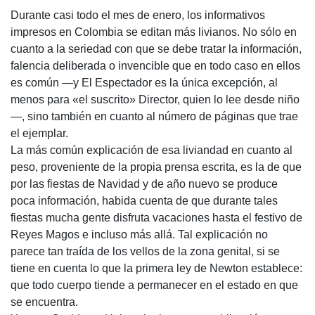
Durante casi todo el mes de enero, los informativos
impresos en Colombia se editan más livianos. No sólo en
cuanto a la seriedad con que se debe tratar la información,
falencia deliberada o invencible que en todo caso en ellos
es común —y El Espectador es la única excepción, al
menos para «el suscrito» Director, quien lo lee desde niño
—, sino también en cuanto al número de páginas que trae
el ejemplar.
La más común explicación de esa liviandad en cuanto al
peso, proveniente de la propia prensa escrita, es la de que
por las fiestas de Navidad y de año nuevo se produce
poca información, habida cuenta de que durante tales
fiestas mucha gente disfruta vacaciones hasta el festivo de
Reyes Magos e incluso más allá. Tal explicación no
parece tan traída de los vellos de la zona genital, si se
tiene en cuenta lo que la primera ley de Newton establece:
que todo cuerpo tiende a permanecer en el estado en que
se encuentra.