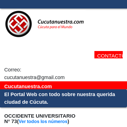
CONTACTO:
Correo:
cucutanuestra@gmail.com
Cucutanuestra.com
El Portal Web con todo sobre nuestra querida
ciudad de Cúcuta.
OCCIDENTE UNIVERSITARIO
N° 73(
)
Ver todos los números