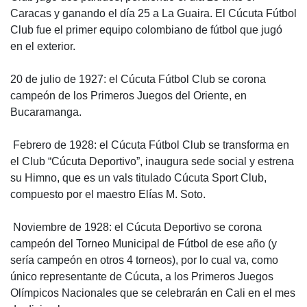
Caracas y ganando el día 25 a La Guaira. El Cúcuta Fútbol
Club fue el primer equipo colombiano de fútbol que jugó
en el exterior.
20 de julio de 1927: el Cúcuta Fútbol Club se corona
campeón de los Primeros Juegos del Oriente, en
Bucaramanga.
 Febrero de 1928: el Cúcuta Fútbol Club se transforma en
el Club “Cúcuta Deportivo”, inaugura sede social y estrena
su Himno, que es un vals titulado Cúcuta Sport Club,
compuesto por el maestro Elías M. Soto.
 Noviembre de 1928: el Cúcuta Deportivo se corona
campeón del Torneo Municipal de Fútbol de ese año (y
sería campeón en otros 4 torneos), por lo cual va, como
único representante de Cúcuta, a los Primeros Juegos
Olímpicos Nacionales que se celebrarán en Cali en el mes