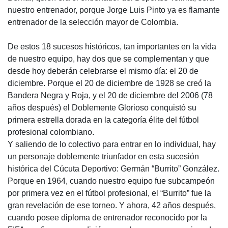
nuestro entrenador, porque Jorge Luis Pinto ya es flamante
entrenador de la selección mayor de Colombia.
De estos 18 sucesos históricos, tan importantes en la vida
de nuestro equipo, hay dos que se complementan y que
desde hoy deberán celebrarse el mismo día: el 20 de
diciembre. Porque el 20 de diciembre de 1928 se creó la
Bandera Negra y Roja, y el 20 de diciembre del 2006 (78
años después) el Doblemente Glorioso conquistó su
primera estrella dorada en la categoría élite del fútbol
profesional colombiano.
Y saliendo de lo colectivo para entrar en lo individual, hay
un personaje doblemente triunfador en esta sucesión
histórica del Cúcuta Deportivo: Germán “Burrito” González.
Porque en 1964, cuando nuestro equipo fue subcampeón
por primera vez en el fútbol profesional, el “Burrito” fue la
gran revelación de ese torneo. Y ahora, 42 años después,
cuando posee diploma de entrenador reconocido por la