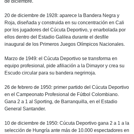
de diciembre.
20 de diciembre de 1928: aparece la Bandera Negra y
Roja, diseñada y construida en su concentración en Cali
por los jugadores del Cúcuta Deportivo, y enarbolada por
ellos dentro del Estadio Galilea durante el desfile
inaugural de los Primeros Juegos Olímpicos Nacionales.
Marzo de 1949: el Cúcuta Deportivo se transforma en
equipo profesional, pide afiliación a la Dimayor y crea su
Escudo circular para su bandera negrirroja.
26 de febrero de 1950: primer partido del Cúcuta Deportivo
en el Campeonato Profesional de Fútbol Colombiano.
Gana 2 a 1 al Sporting, de Barranquilla, en el Estadio
General Santander.
10 de diciembre de 1950: Cúcuta Deportivo gana 2 a 1 a la
selección de Hungría ante más de 10.000 espectadores en