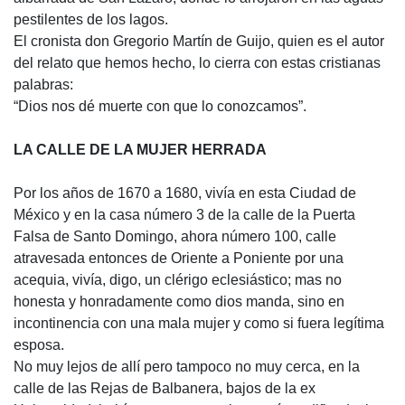
pestilentes de los lagos.
El cronista don Gregorio Martín de Guijo, quien es el autor
del relato que hemos hecho, lo cierra con estas cristianas
palabras:
“Dios nos dé muerte con que lo conozcamos”.
LA CALLE DE LA MUJER HERRADA
Por los años de 1670 a 1680, vivía en esta Ciudad de
México y en la casa número 3 de la calle de la Puerta
Falsa de Santo Domingo, ahora número 100, calle
atravesada entonces de Oriente a Poniente por una
acequia, vivía, digo, un clérigo eclesiástico; mas no
honesta y honradamente como dios manda, sino en
incontinencia con una mala mujer y como si fuera legítima
esposa.
No muy lejos de allí pero tampoco no muy cerca, en la
calle de las Rejas de Balbanera, bajos de la ex