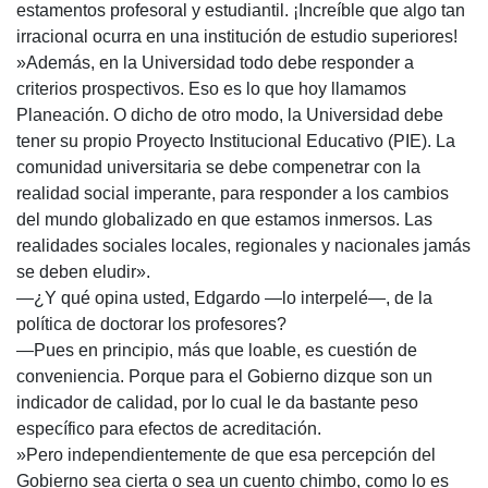
estamentos profesoral y estudiantil. ¡Increíble que algo tan
irracional ocurra en una institución de estudio superiores!
»Además, en la Universidad todo debe responder a
criterios prospectivos. Eso es lo que hoy llamamos
Planeación. O dicho de otro modo, la Universidad debe
tener su propio Proyecto Institucional Educativo (PIE). La
comunidad universitaria se debe compenetrar con la
realidad social imperante, para responder a los cambios
del mundo globalizado en que estamos inmersos. Las
realidades sociales locales, regionales y nacionales jamás
se deben eludir».
—¿Y qué opina usted, Edgardo —lo interpelé—, de la
política de doctorar los profesores?
—Pues en principio, más que loable, es cuestión de
conveniencia. Porque para el Gobierno dizque son un
indicador de calidad, por lo cual le da bastante peso
específico para efectos de acreditación.
»Pero independientemente de que esa percepción del
Gobierno sea cierta o sea un cuento chimbo, como lo es