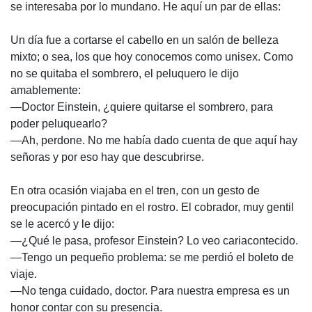
se interesaba por lo mundano. He aquí un par de ellas:
Un día fue a cortarse el cabello en un salón de belleza
mixto; o sea, los que hoy conocemos como unisex. Como
no se quitaba el sombrero, el peluquero le dijo
amablemente:
—Doctor Einstein, ¿quiere quitarse el sombrero, para
poder peluquearlo?
—Ah, perdone. No me había dado cuenta de que aquí hay
señoras y por eso hay que descubrirse.
En otra ocasión viajaba en el tren, con un gesto de
preocupación pintado en el rostro. El cobrador, muy gentil
se le acercó y le dijo:
—¿Qué le pasa, profesor Einstein? Lo veo cariacontecido.
—Tengo un pequeño problema: se me perdió el boleto de
viaje.
—No tenga cuidado, doctor. Para nuestra empresa es un
honor contar con su presencia.