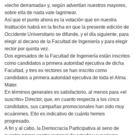
«leche derramada» y, según advertían nuestros mayores,
sobre ella de nada vale lagrimear.
Así que el punto ahora es la votación que en nuestra
Institución habrá en la fecha en que la presente edición de
Occidente Universitario se difunde, y el día siguiente, para
elegir al decano de la Facultad de Ingeniería y para elegir
rector por quinta vez.
Dos egresados de la Facultad de Ingeniería están inscritos
como candidatos a primera autoridad ejecutiva de dicha
Facultad, y tres ex rectores se han inscrito como
candidatos a primera autoridad ejecutiva de toda el Alma
Mater.
En términos generales es satisfactorio, al menos para «el
suscrito» Director, que, en cuanto respecta a los cinco
candidatos, sus campañas promocionales han sido muy
ecuánimes. Ello es indicativo de cuánto hemos
progresado.
A fin y al cabo, la Democracia Participativa al seno de