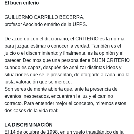
El buen criterio
GUILLERMO CARRILLO BECERRA,
profesor Asociado emérito de la UFPS.
De acuerdo con el diccionario, el CRITERIO es la norma
para juzgar, estimar o conocer la verdad. También es el
juicio o el discernimiento; y finalmente, es la opinión y el
parecer. Decimos que una persona tiene BUEN CRITERIO
cuando es capaz, después de analizar distintas ideas y
situaciones que se le presentan, de otorgarle a cada una la
justa valoración que se merece.
Son seres de mente abierta que, ante la presencia de
eventos inesperados, encuentran la luz y el camino
correcto. Para entender mejor el concepto, miremos estos
dos casos de la vida real:
LA DISCRIMINACIÓN
El 14 de octubre de 1998, en un vuelo trasatlántico de la