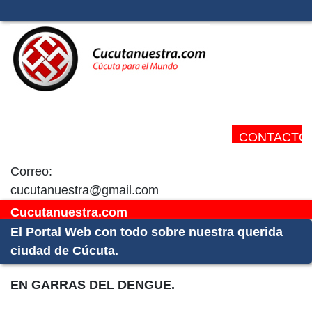
CONTACTO:
Correo:
cucutanuestra@gmail.com
Cucutanuestra.com
El Portal Web con todo sobre nuestra querida
ciudad de Cúcuta.
EN GARRAS DEL DENGUE.