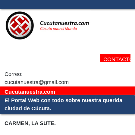
CONTACTO:
Correo:
cucutanuestra@gmail.com
Cucutanuestra.com
El Portal Web con todo sobre nuestra querida
ciudad de Cúcuta.
CARMEN, LA SUTE.