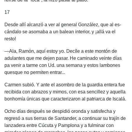
17
Desde allí alcanzó a ver al general González, que al es-
cándalo se asomaba a un balean interior, y ¡allá va el
resto!
—Ala, Ramón, aquí estoy yo. Decíle a este montón de
adulantes que me dejen pasar. He caminado veinte días
pa venir a tarme con Ud. una semana y estos lambones
quesque no permiten entrar...
Carmen subió. Y ante el asombro de la guardia entera fue
recibida con abrazos y mimos, con esa sencillez y aquella
bonhomía únicas que caracterizaron al patriarca de Iscalá.
Ocho días después se despidió oronda y satisfecha y
regresó a sus tierras de Santander, a continuar su trajín de
lanzadera entre Cúcuta y Pamplona y a fulminar con