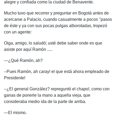
alegre y confiada como la ciudad de Benavente.
Mucho tuvo que recorrer y preguntar en Bogotá antes de
acercarse a Palacio, cuando casualmente a pocos "pasos
de éste y ya con sus pocas pulgas alborotadas, tropezó
con un agente:
Oiga, amigo, lo saludó; usté debe saber onde es que
asiste por aquí Ramón .....
—¿Qué Ramón, ah?
--Pues Ramón, ah caray! el que está ahora empleado de
Presidente!
--¿El general González? repreguntó el chapo!, como con
ganas de ponerle la mano a aquella vieja, que
consideraba medio ida de la parte de arriba.
—El mismo.