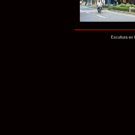
Escultura en 