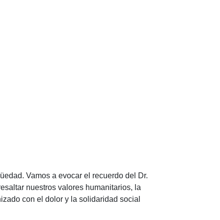
güedad. Vamos a evocar el recuerdo del Dr.
altar nuestros valores humanitarios, la
ado con el dolor y la solidaridad social