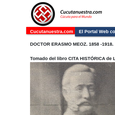
Cucutanuestra.com
El Portal Web c
DOCTOR ERASMO MEOZ. 1858 -1918.
Tomado del libro CITA HISTÓRICA de L