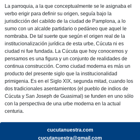
La parroquia, a la que conceptualmente se le asignaba el
verbo erigir para definir su origen, seguía bajo la
jurisdicción del cabildo de la ciudad de Pamplona, a lo
sumo con un alcalde partidario o pedáneo que aquel le
nombraba. De tal suerte que según el origen real de la
institucionalización jurídica de esta urbe, Cúcuta ni es
ciudad ni fue fundada. La Cúcuta que hoy conocemos y
pensamos es una figura y un conjunto de realidades de
continua construcción. Como ciudad moderna es más un
producto del presente siglo que la institucionalidad
primigenia. Es en el Siglo XIX, segunda mitad, cuando los
dos tradicionales asentamientos (el pueblo de indios de
Cúcuta y San Joseph de Guasimal) se funden en uno sólo
con la perspectiva de una urbe moderna en la actual
centuria.
cucutanuestra.com
cucutanuestra@gmail.com