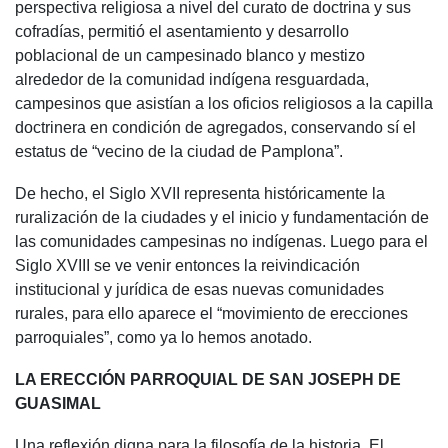
perspectiva religiosa a nivel del curato de doctrina y sus
cofradías, permitió el asentamiento y desarrollo
poblacional de un campesinado blanco y mestizo
alrededor de la comunidad indígena resguardada,
campesinos que asistían a los oficios religiosos a la capilla
doctrinera en condición de agregados, conservando sí el
estatus de “vecino de la ciudad de Pamplona”.
De hecho, el Siglo XVII representa históricamente la
ruralización de la ciudades y el inicio y fundamentación de
las comunidades campesinas no indígenas. Luego para el
Siglo XVIII se ve venir entonces la reivindicación
institucional y jurídica de esas nuevas comunidades
rurales, para ello aparece el “movimiento de erecciones
parroquiales”, como ya lo hemos anotado.
LA ERECCIÓN PARROQUIAL DE SAN JOSEPH DE
GUASIMAL
Una reflexión digna para la filosofía de la historia. El