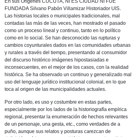
En sus Orígenes CÚCUTA, NI ES CIUDAD NI FUE
FUNDADA Silvano Pabón Villamizar Historiador UIS.
Las historias locales o municipales tradicionales, mal
contadas las más de las veces, han mostrado el pasado
como un proceso lineal y continuo, tanto en lo político
como en lo social. Se han desconocido las rupturas y
cambios coyunturales dados en las comunidades urbanas
y rurales a través del tiempo, presentando al consumidor
del discurso histórico imágenes hipostasiadas e
inconsecuentes, en el mejor de los casos, con la realidad
histórica. Se ha observado un continuo y generalizado mal
uso del lenguaje jurídico institucional colonial, en lo que
toca al origen de las municipalidades actuales.
Por otro lado, es uso y costumbre en estas partes,
especialmente por los lados de la historiografía empírica
regional, presentar la enumeración de hechos relevantes
de un personaje, una gesta, etc., como verdades de a
puño, aunque sus relatos y posturas carezcan de