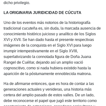
dicho privilegio.
LA ORIGINARIA JURIDICIDAD DE CÚCUTA
Uno de los eventos más notorios de la historiografía
tradicional cucuteña es, sin duda, la marcada ausencia de
conocimiento histórico juicioso y analítico de los Siglos
XVI y XVII. Se han dado hasta el presente respectivas
imágenes de la conquista en el Siglo XVI para luego
irrumpir intempestivamente en el Siglo XVIII,
superlativizando la connotada figura de Doña Juana
Rangel de Cuéllar, dejando así un amplio vació
cognoscitivo, como si nada hubiera existido hasta la
aparición de la póstumamente ennoblecida matrona.
Ha de afirmarse entonces, que es hora de contar a las
generaciones actuales y venideras, una historia más
certera del amplio pasado de estos valles. De un lado,
debe reconocerse el papel que jugó este territorio como