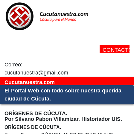
CONTACTO:
Correo:
cucutanuestra@gmail.com
Cucutanuestra.com
El Portal Web con todo sobre nuestra querida
ciudad de Cúcuta.
ORÍGENES DE CÚCUTA.
Por Silvano Pabón Villamizar. Historiador UIS.
ORÍGENES DE CÚCUTA.