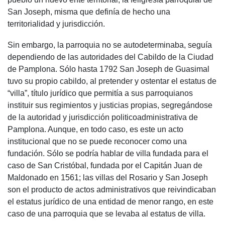
San Joseph, misma que definía de hecho una
territorialidad y jurisdicción.
Sin embargo, la parroquia no se autodeterminaba, seguía
dependiendo de las autoridades del Cabildo de la Ciudad
de Pamplona. Sólo hasta 1792 San Joseph de Guasimal
tuvo su propio cabildo, al pretender y ostentar el estatus de
“villa”, título jurídico que permitía a sus parroquianos
instituir sus regimientos y justicias propias, segregándose
de la autoridad y jurisdicción politicoadministrativa de
Pamplona. Aunque, en todo caso, es este un acto
institucional que no se puede reconocer como una
fundación. Sólo se podría hablar de villa fundada para el
caso de San Cristóbal, fundada por el Capitán Juan de
Maldonado en 1561; las villas del Rosario y San Joseph
son el producto de actos administrativos que reivindicaban
el estatus jurídico de una entidad de menor rango, en este
caso de una parroquia que se levaba al estatus de villa.