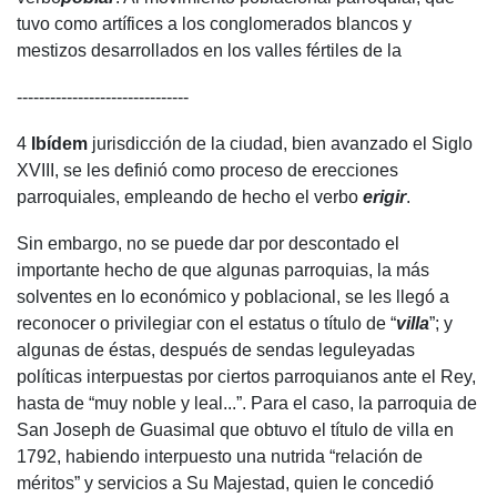
tuvo como artífices a los conglomerados blancos y
mestizos desarrollados en los valles fértiles de la
-------------------------------
4
Ibídem
jurisdicción de la ciudad, bien avanzado el Siglo
XVIII, se les definió como proceso de erecciones
parroquiales, empleando de hecho el verbo
erigir
.
Sin embargo, no se puede dar por descontado el
importante hecho de que algunas parroquias, la más
solventes en lo económico y poblacional, se les llegó a
reconocer o privilegiar con el estatus o título de “
villa
”; y
algunas de éstas, después de sendas leguleyadas
políticas interpuestas por ciertos parroquianos ante el Rey,
hasta de “muy noble y leal...”. Para el caso, la parroquia de
San Joseph de Guasimal que obtuvo el título de villa en
1792, habiendo interpuesto una nutrida “relación de
méritos” y servicios a Su Majestad, quien le concedió