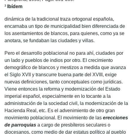
³
Ibídem
dinámica de la tradicional traza ortogonal española,
encarnaba un tipo de municipalidad bien diferenciada de
los asentamientos de blancos, para quienes, como ya se
anotara, se fundaban las ciudades y villas.
Pero el desarrollo poblacional no para ahí, ciudades por
un lado y pueblos de indios por otro. El crecimiento
demográfico de blancos y mestizos a medida que avanza
el Siglo XVII y transcurre buena parte del XVIII, exige
nuevas definiciones, tanto conceptuales como jurídicas.
Viene entonces la reforma y modernización del Estado
imperial español, especialmente en lo tocante a la
administración de la sociedad civil, la modernización de la
Hacienda Real, etc. Es el advenimiento de otro gran
movimiento poblacional. El movimiento de las
erecciones
de parroquias
a cargo de presbíteros seculares o
diocesanos, como medio de dar estatus político al pueblo