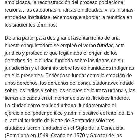
ambiciosos, la reconstrucción del proceso poblacional
regional, las categorías jurídicas empleadas, y las mismas
entidades instituidas, tenemos que abordar la temática en
los siguientes términos:
De una parte, para designar el asentamiento de una
hueste conquistadora se empleó el verbo
fundar
, acto
jurídico y protocolar que legitimaba el origen de los
derechos de la ciudad fundada sobre las tierras de su
jurisdicción y el dominio sobre las comunidades indígenas
en ella presentes. Entiéndase fundar como la creación de
unos derechos, los derechos del conquistador avecindado
sobre los indios y sobre los solares de la traza urbana y las
tierras ubicadas en el interior de sus artificiosos linderos.
La ciudad como realidad urbana, fundamentaba el
ejercicio del poder político y administrativo del cabildo. En
el actual territorio de Norte de Santander sólo tres
ciudades fueron fundadas en el Siglo de la Conquista
(Pamplona en 1549, Ocaña en 1570 y Salazar de las