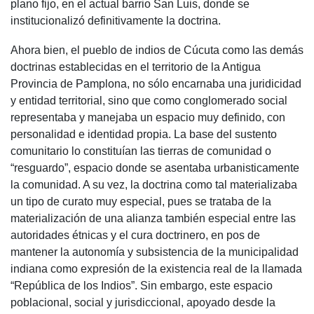
plano fijo, en el actual barrio San Luis, donde se
institucionalizó definitivamente la doctrina.
Ahora bien, el pueblo de indios de Cúcuta como las demás
doctrinas establecidas en el territorio de la Antigua
Provincia de Pamplona, no sólo encarnaba una juridicidad
y entidad territorial, sino que como conglomerado social
representaba y manejaba un espacio muy definido, con
personalidad e identidad propia. La base del sustento
comunitario lo constituían las tierras de comunidad o
“resguardo”, espacio donde se asentaba urbanisticamente
la comunidad. A su vez, la doctrina como tal materializaba
un tipo de curato muy especial, pues se trataba de la
materialización de una alianza también especial entre las
autoridades étnicas y el cura doctrinero, en pos de
mantener la autonomía y subsistencia de la municipalidad
indiana como expresión de la existencia real de la llamada
“República de los Indios”. Sin embargo, este espacio
poblacional, social y jurisdiccional, apoyado desde la