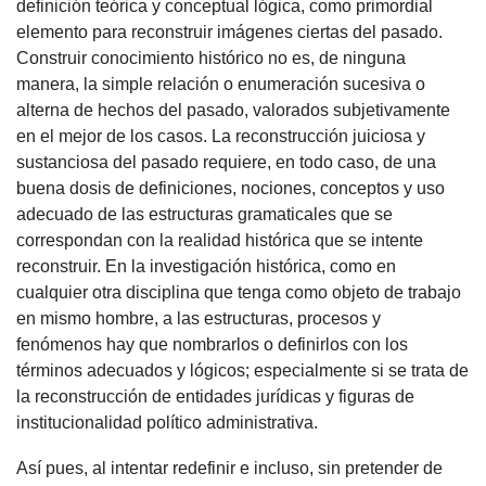
definición teórica y conceptual lógica, como primordial
elemento para reconstruir imágenes ciertas del pasado.
Construir conocimiento histórico no es, de ninguna
manera, la simple relación o enumeración sucesiva o
alterna de hechos del pasado, valorados subjetivamente
en el mejor de los casos. La reconstrucción juiciosa y
sustanciosa del pasado requiere, en todo caso, de una
buena dosis de definiciones, nociones, conceptos y uso
adecuado de las estructuras gramaticales que se
correspondan con la realidad histórica que se intente
reconstruir. En la investigación histórica, como en
cualquier otra disciplina que tenga como objeto de trabajo
en mismo hombre, a las estructuras, procesos y
fenómenos hay que nombrarlos o definirlos con los
términos adecuados y lógicos; especialmente si se trata de
la reconstrucción de entidades jurídicas y figuras de
institucionalidad político administrativa.
Así pues, al intentar redefinir e incluso, sin pretender de