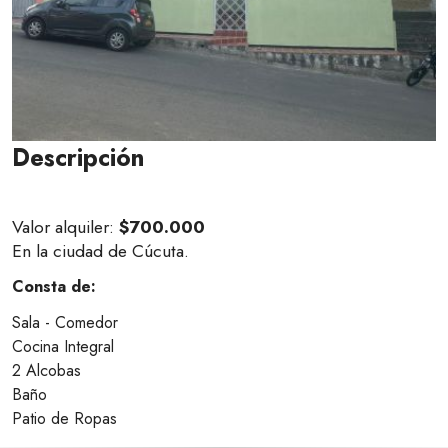
Descripción
Valor alquiler:
$700.000
En la ciudad de Cúcuta.
Consta de:
Sala - Comedor
Cocina Integral
2 Alcobas
Baño
Patio de Ropas