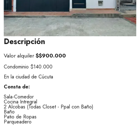
Descripción
Valor alquiler
$$900.000
Condominio $140.000
En la ciudad de Cúcuta
Consta de:
Sala-Comedor
Cocina Intregral
2 Alcobas (Todas Closet - Ppal con Baño)
Baño
Patio de Ropas
Parqueadero