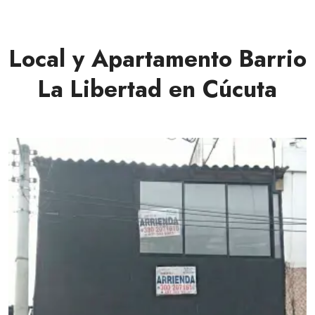
Local y Apartamento Barrio
La Libertad en Cúcuta