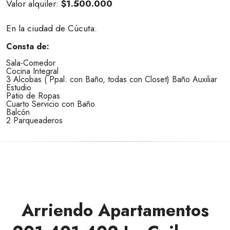
Valor alquiler:
$1.500.000
En la ciudad de Cúcuta.
Consta de:
Sala-Comedor
Cocina Integral
3 Alcobas ( Ppal. con Baño, todas con Closet) Baño Auxiliar
Estudio
Patio de Ropas
Cuarto Servicio con Baño
Balcón
2 Parqueaderos
Arriendo Apartamentos