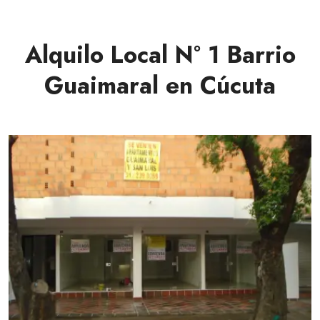
Alquilo Local N° 1 Barrio
Guaimaral en Cúcuta