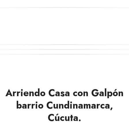
Arriendo Casa con Galpón
barrio Cundinamarca,
Cúcuta.