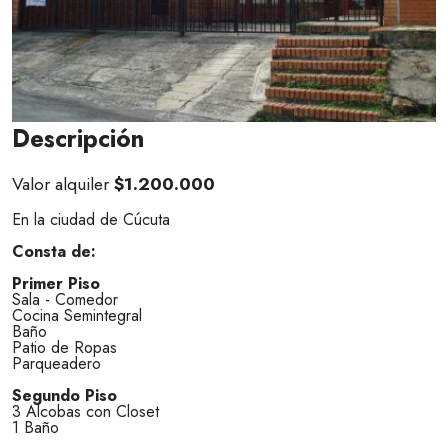
Descripción
Valor alquiler
$1.200.000
En la ciudad de Cúcuta
Consta de:
Primer Piso
Sala - Comedor
Cocina Semintegral
Baño
Patio de Ropas
Parqueadero
Segundo Piso
3 Alcobas con Closet
1 Baño