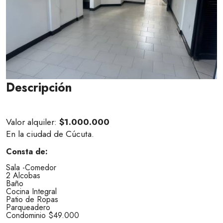
Descripción
Valor alquiler:
$1.000.000
En la ciudad de Cúcuta.
Consta de:
Sala -Comedor
2 Alcobas
Baño
Cocina Integral
Patio de Ropas
Parqueadero
Condominio $49.000