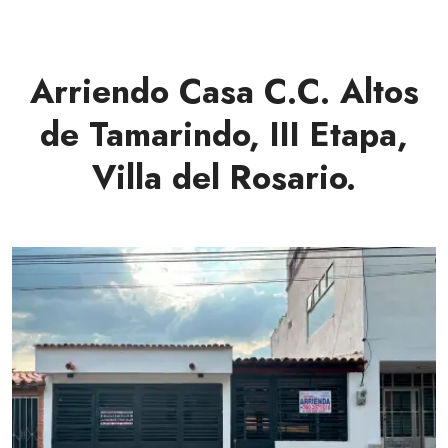
Arriendo Casa C.C. Altos
de Tamarindo, III Etapa,
Villa del Rosario.