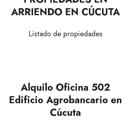
ARRIENDO EN CÚCUTA
Listado de propiedades
Alquilo Oficina 502
Edificio Agrobancario en
Cúcuta