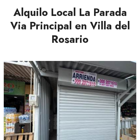
Alquilo Local La Parada
Via Principal en Villa del
Rosario