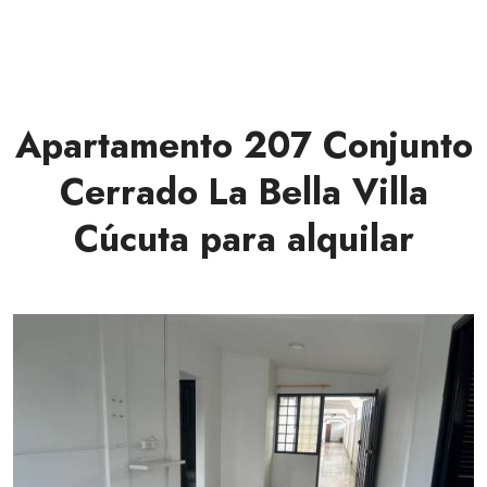
Apartamento 207 Conjunto
Cerrado La Bella Villa
Cúcuta para alquilar