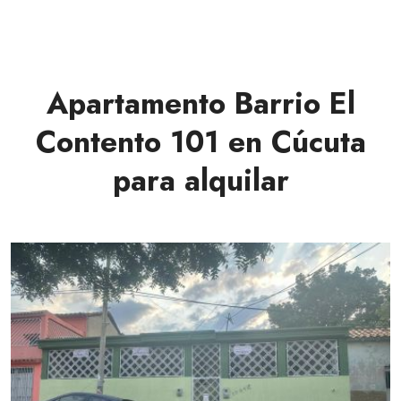
Apartamento Barrio El
Contento 101 en Cúcuta
para alquilar