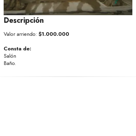
Descripción
Valor arriendo:
$1.000.000
Consta de:
Salón
Baño.