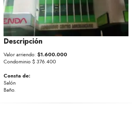
Descripción
Valor arriendo:
$1.600.000
Condominio $ 376.400
Consta de:
Salón
Baño.