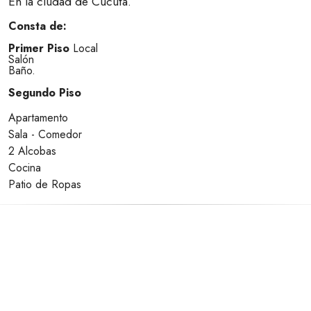
En la ciudad de Cúcuta.
Consta de:
Primer Piso
Local
Salón
Baño.
Segundo Piso
Apartamento
Sala - Comedor
2 Alcobas
Cocina
Patio de Ropas