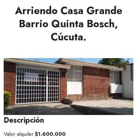
Arriendo Casa Grande
Barrio Quinta Bosch,
Cúcuta.
Descripción
Valor alquiler
$1.600.000