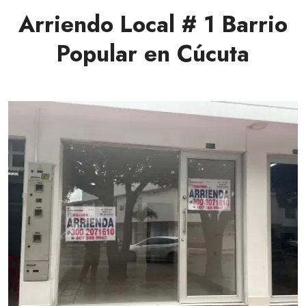
Arriendo Local # 1 Barrio
Popular en Cúcuta