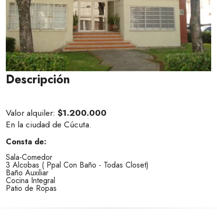
Descripción
Valor alquiler:
$1.200.000
En la ciudad de Cúcuta.
Consta de:
Sala-Comedor
3 Alcobas ( Ppal Con Baño - Todas Closet)
Baño Auxiliar
Cocina Integral
Patio de Ropas