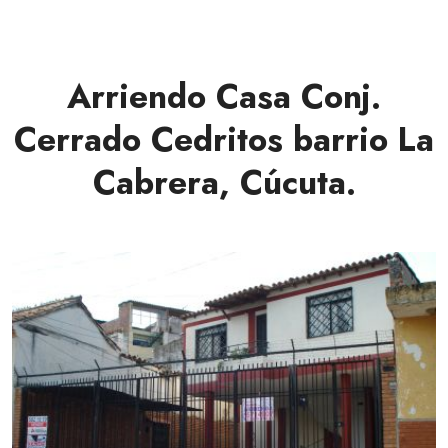
Arriendo Casa Conj.
Cerrado Cedritos barrio La
Cabrera, Cúcuta.