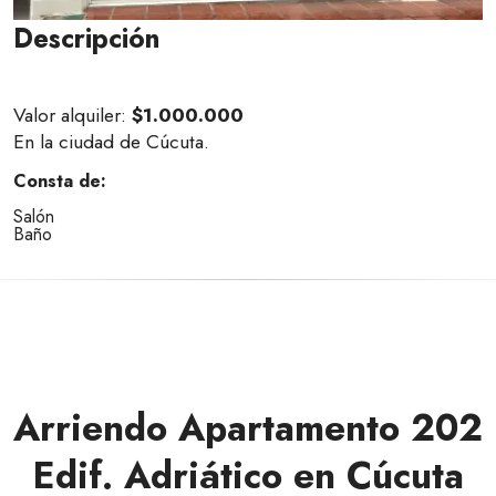
Descripción
Valor alquiler:
$1.000.000
En la ciudad de Cúcuta.
Consta de:
Salón
Baño
Arriendo Apartamento 202
Edif. Adriático en Cúcuta