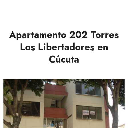
Apartamento 202 Torres
Los Libertadores en
Cúcuta