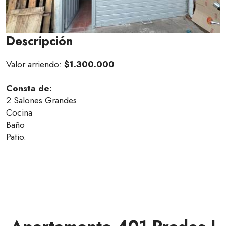
Descripción
Valor arriendo:
$1.300.000
Consta de:
2 Salones Grandes
Cocina
Baño
Patio.