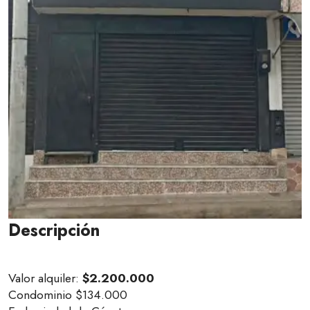
Descripción
Valor alquiler:
$2.200.000
Condominio $134.000