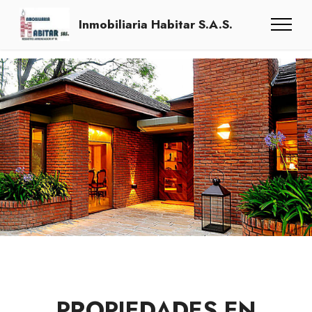
Inmobiliaria Habitar S.A.S.
PROPIEDADES EN